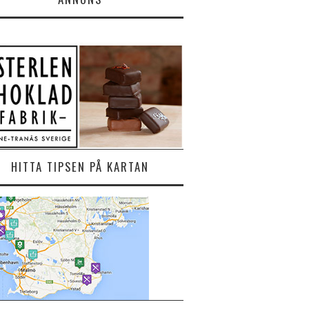
HITTA TIPSEN PÅ KARTAN