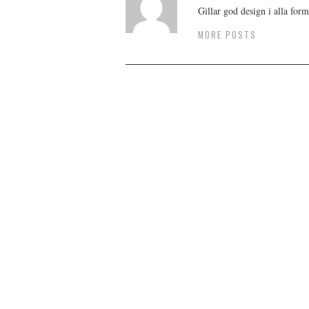
Gillar god design i alla form
MORE POSTS