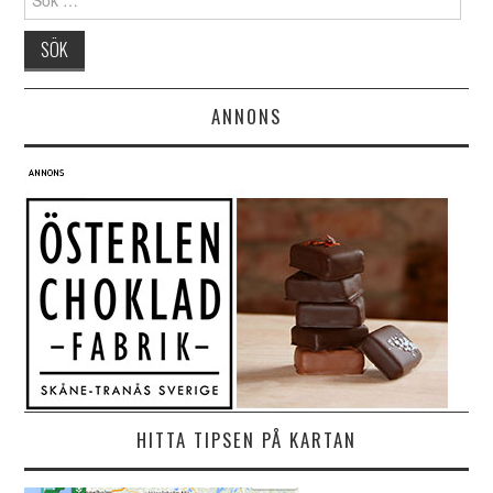
ANNONS
HITTA TIPSEN PÅ KARTAN