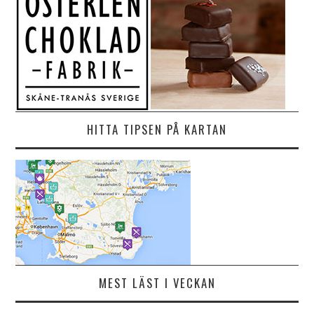
HITTA TIPSEN PÅ KARTAN
MEST LÄST I VECKAN