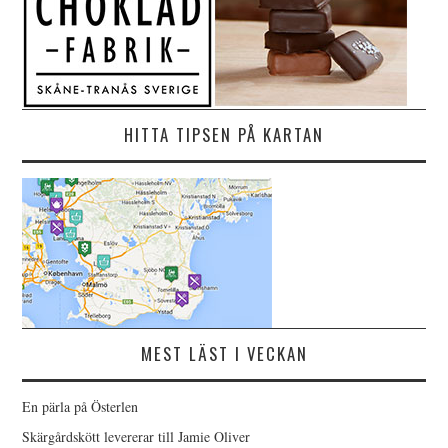
HITTA TIPSEN PÅ KARTAN
MEST LÄST I VECKAN
En pärla på Österlen
Skärgårdskött levererar till Jamie Oliver