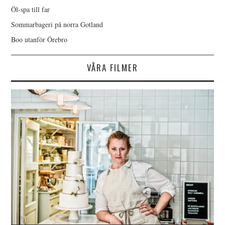
Öl-spa till far
Sommarbageri på norra Gotland
Boo utanför Örebro
VÅRA FILMER