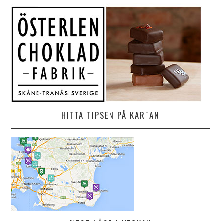
HITTA TIPSEN PÅ KARTAN