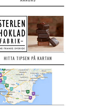
HITTA TIPSEN PÅ KARTAN