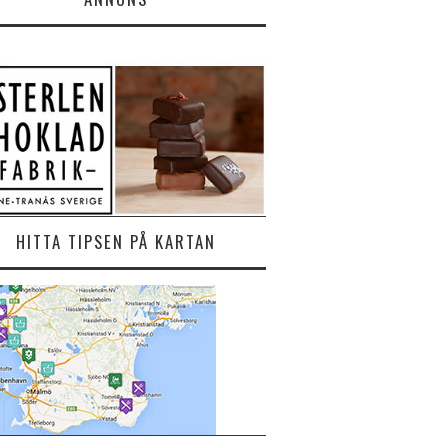
HITTA TIPSEN PÅ KARTAN