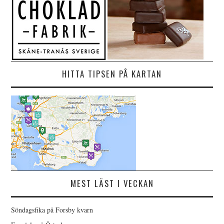
HITTA TIPSEN PÅ KARTAN
MEST LÄST I VECKAN
Söndagsfika på Forsby kvarn