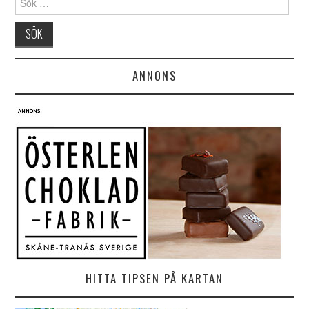
ANNONS
HITTA TIPSEN PÅ KARTAN