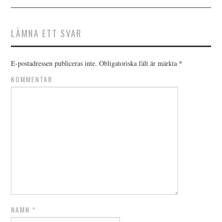
LÄMNA ETT SVAR
E-postadressen publiceras inte.
Obligatoriska fält är märkta
*
KOMMENTAR
NAMN
*