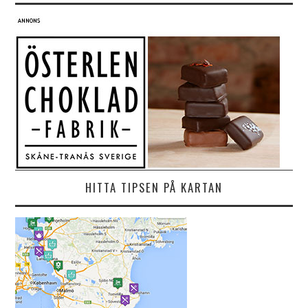
HITTA TIPSEN PÅ KARTAN