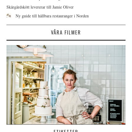
Skärgårdskött levererar till Jamie Oliver
Ny guide till hållbara restauranger i Norden
VÅRA FILMER
ETIKETTER