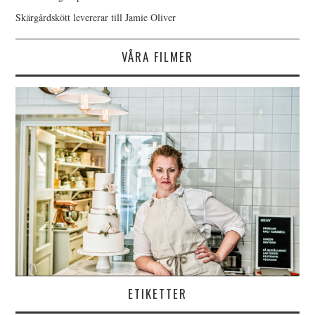
Skärgårdskött levererar till Jamie Oliver
VÅRA FILMER
ETIKETTER