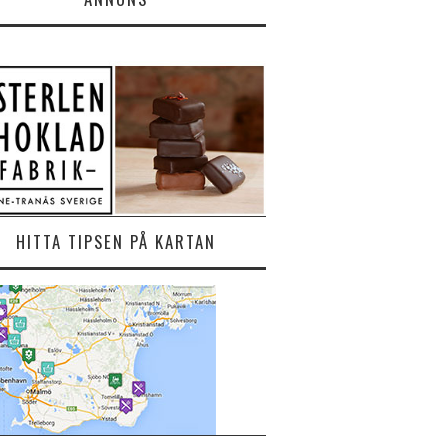
HITTA TIPSEN PÅ KARTAN