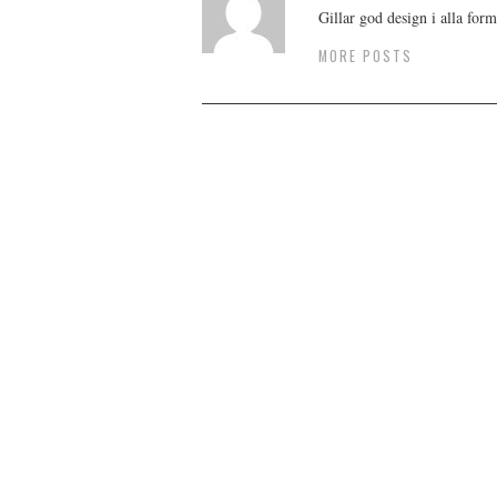
Gillar god design i alla form
MORE POSTS