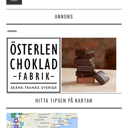
ANNONS
HITTA TIPSEN PÅ KARTAN