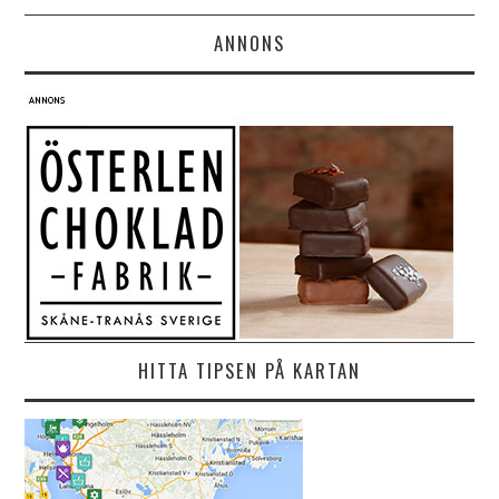
ANNONS
HITTA TIPSEN PÅ KARTAN